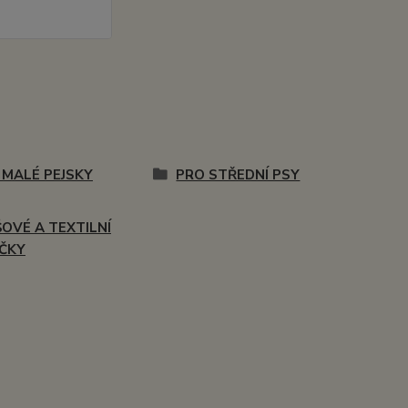
 MALÉ PEJSKY
PRO STŘEDNÍ PSY
ŠOVÉ A TEXTILNÍ
ČKY