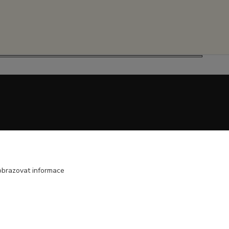
obrazovat informace