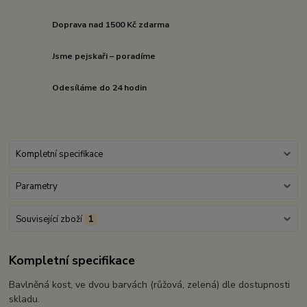
Doprava nad 1500 Kč zdarma
Jsme pejskaři – poradíme
Odesíláme do 24 hodin
Kompletní specifikace
Parametry
Související zboží
1
Kompletní specifikace
Bavlněná kost, ve dvou barvách (růžová, zelená) dle dostupnosti
skladu.