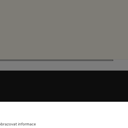
obrazovat informace