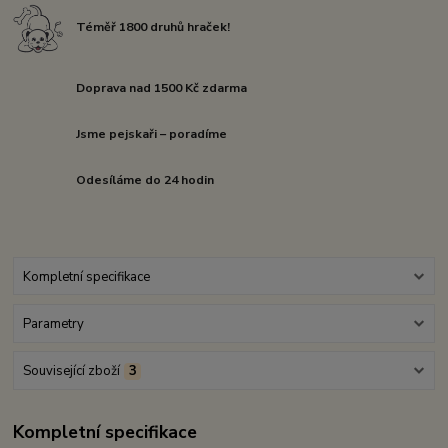
Téměř 1800 druhů hraček!
Doprava nad 1500 Kč zdarma
Jsme pejskaři – poradíme
Odesíláme do 24 hodin
Kompletní specifikace
Parametry
Související zboží
3
Kompletní specifikace