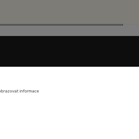
obrazovat informace