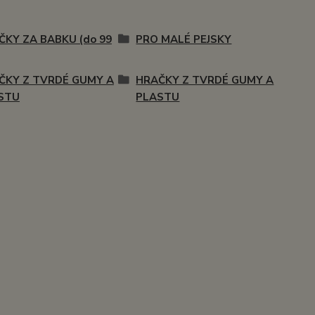
ČKY ZA BABKU (do 99
PRO MALÉ PEJSKY
ČKY Z TVRDÉ GUMY A
HRAČKY Z TVRDÉ GUMY A
STU
PLASTU