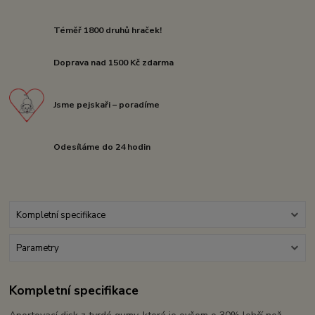
Téměř 1800 druhů hraček!
Doprava nad 1500 Kč zdarma
Jsme pejskaři – poradíme
Odesíláme do 24 hodin
Kompletní specifikace
Parametry
Kompletní specifikace