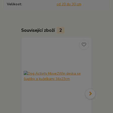
Velikost
od 20 do 30 cm
Související zboží
2