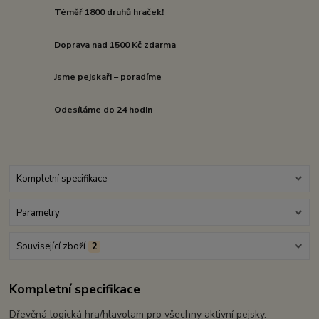
Téměř 1800 druhů hraček!
Doprava nad 1500 Kč zdarma
Jsme pejskaři – poradíme
Odesíláme do 24 hodin
Kompletní specifikace
Parametry
Související zboží
2
Kompletní specifikace
Dřevěná logická hra/hlavolam pro všechny aktivní pejsky.