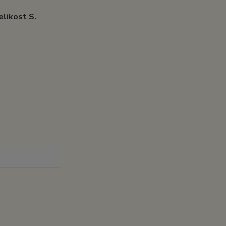
elikost S.