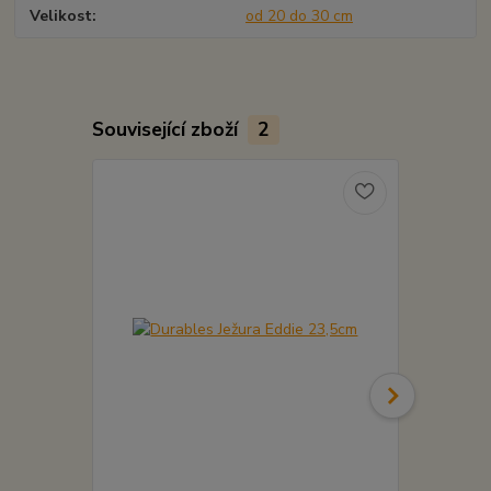
Velikost
od 20 do 30 cm
Související zboží
2