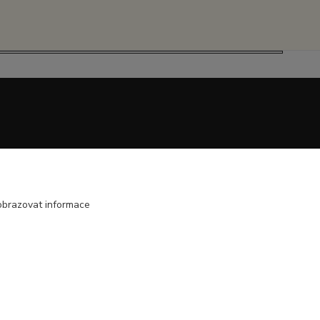
obrazovat informace