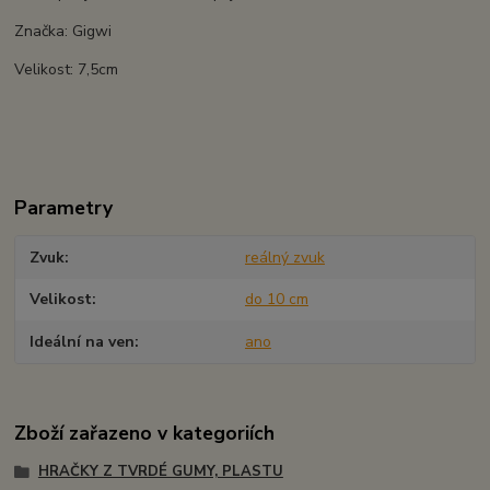
Značka: Gigwi
Velikost: 7,5cm
Parametry
Zvuk
reálný zvuk
Velikost
do 10 cm
Ideální na ven
ano
Zboží zařazeno v kategoriích
HRAČKY Z TVRDÉ GUMY, PLASTU