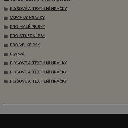
PLYŠOVÉ A TEXTILNÍ HRAČKY
VŠECHNY HRAČKY
PRO MALÉ PEJSKY
PRO STŘEDNÍ PSY
PRO VELKÉ PSY
Plyšové
PLYŠOVÉ A TEXTILNÍ HRAČKY
PLYŠOVÉ A TEXTILNÍ HRAČKY
PLYŠOVÉ A TEXTILNÍ HRAČKY