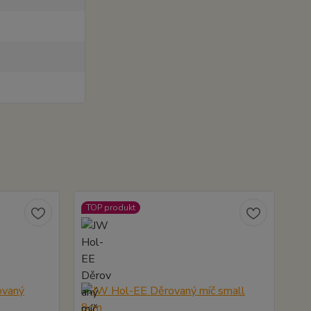
TOP produkt