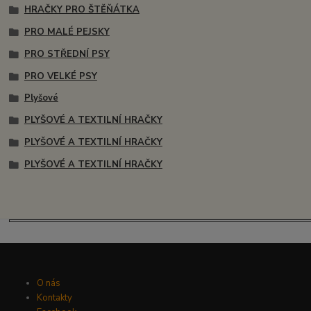
HRAČKY PRO ŠTĚŇÁTKA
PRO MALÉ PEJSKY
PRO STŘEDNÍ PSY
PRO VELKÉ PSY
Plyšové
PLYŠOVÉ A TEXTILNÍ HRAČKY
PLYŠOVÉ A TEXTILNÍ HRAČKY
PLYŠOVÉ A TEXTILNÍ HRAČKY
O nás
Kontakty