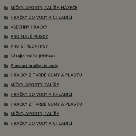
MÍČKY, APORTY, TALÍŘE, HÁZEČE
HRAČKY DO VODY A CHLADÍCÍ
VŠECHNY HRAČKY
PRO MALÉ PEJSKY
PRO STŘEDNÍ PSY
Létající talíře (frisbee)
Plovoucí hračky do vody
HRAČKY Z TVRDÉ GUMY A PLASTU
MÍČKY, APORTY, TALÍŘE
HRAČKY DO VODY A CHLADÍCÍ
HRAČKY Z TVRDÉ GUMY A PLASTU
MÍČKY, APORTY, TALÍŘE
HRAČKY DO VODY A CHLADÍCÍ