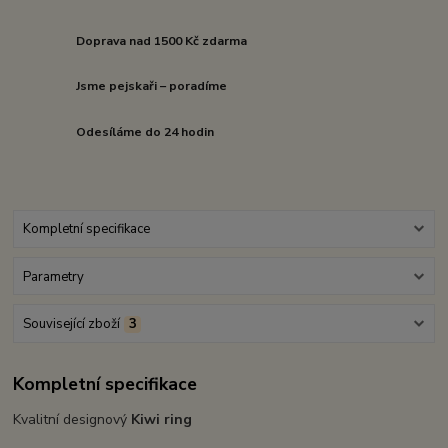
Doprava nad 1500 Kč zdarma
Jsme pejskaři – poradíme
Odesíláme do 24 hodin
Kompletní specifikace
Parametry
Související zboží
3
Kompletní specifikace
Kvalitní designový
Kiwi ring