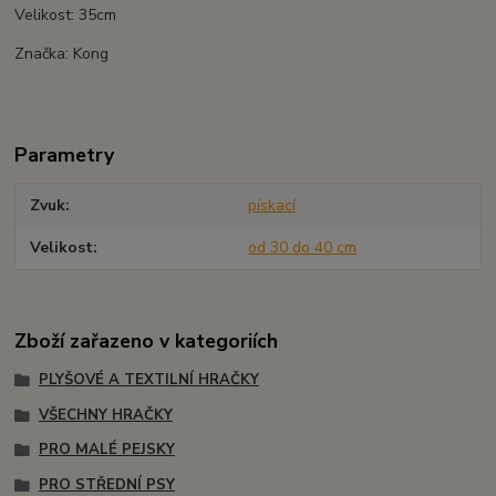
Velikost: 35cm
Značka: Kong
Parametry
Zvuk
pískací
Velikost
od 30 do 40 cm
Zboží zařazeno v kategoriích
PLYŠOVÉ A TEXTILNÍ HRAČKY
VŠECHNY HRAČKY
PRO MALÉ PEJSKY
PRO STŘEDNÍ PSY