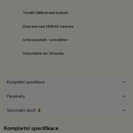
Téměř 1800 druhů hraček!
Doprava nad 1500 Kč zdarma
Jsme pejskaři – poradíme
Odesíláme do 24 hodin
Kompletní specifikace
Parametry
Související zboží
1
Kompletní specifikace