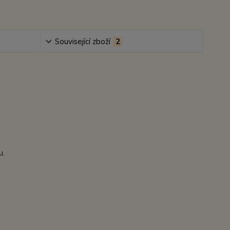
Související zboží
2
u.