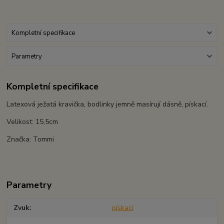
Kompletní specifikace
Parametry
Kompletní specifikace
Latexová ježatá kravička, bodlinky jemně masírují dásně, pískací.
Velikost: 15,5cm
Značka: Tommi
Parametry
Zvuk
pískací