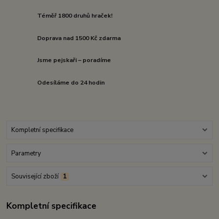
Téměř 1800 druhů hraček!
Doprava nad 1500 Kč zdarma
Jsme pejskaři – poradíme
Odesíláme do 24 hodin
Kompletní specifikace
Parametry
Související zboží
1
Kompletní specifikace