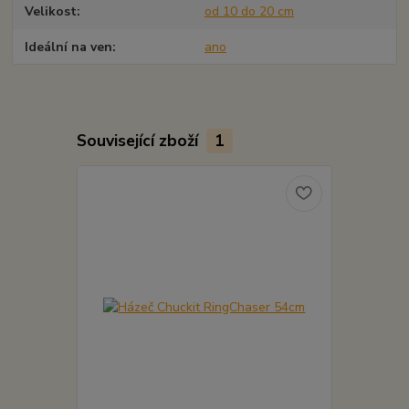
Velikost
od 10 do 20 cm
Ideální na ven
ano
Související zboží
1