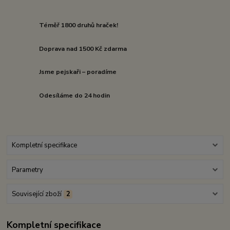
Téměř 1800 druhů hraček!
Doprava nad 1500 Kč zdarma
Jsme pejskaři – poradíme
Odesíláme do 24 hodin
Kompletní specifikace
Parametry
Související zboží
2
Kompletní specifikace