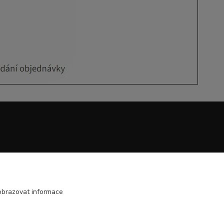
obrazovat informace