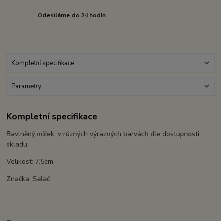
Odesíláme do 24 hodin
Kompletní specifikace
Parametry
Kompletní specifikace
Bavlněný míček, v různých výrazných barvách dle dostupnosti
skladu.
Velikost: 7,5cm
Značka: Salač