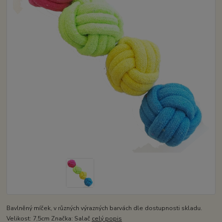
Bavlněný míček, v různých výrazných barvách dle dostupnosti skladu.
Velikost: 7,5cm Značka: Salač
celý popis