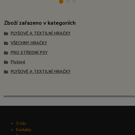
Zboží zařazeno v kategoriích
PLYŠOVÉ A TEXTILNÍ HRAČKY
VŠECHNY HRAČKY
PRO STŘEDNÍ PSY
Plyšové
PLYŠOVÉ A TEXTILNÍ HRAČKY
O nás
Kontakty