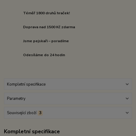
Téměř 1800 druhů hraček!
Doprava nad 1500 Kč zdarma
Jsme pejskaři – poradíme
Odesíláme do 24 hodin
Kompletní specifikace
Parametry
Související zboží
3
Kompletní specifikace