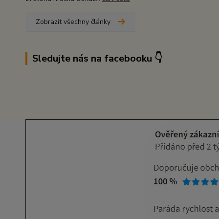
Zobrazit všechny články
Sledujte nás na facebooku 👇