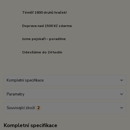
Téměř 1800 druhů hraček!
Doprava nad 1500 Kč zdarma
Jsme pejskaři – poradíme
Odesíláme do 24 hodin
Kompletní specifikace
Parametry
Související zboží
2
Kompletní specifikace