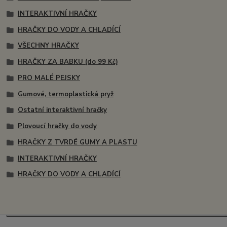
INTERAKTIVNÍ HRAČKY
HRAČKY DO VODY A CHLADÍCÍ
VŠECHNY HRAČKY
HRAČKY ZA BABKU (do 99 Kč)
PRO MALÉ PEJSKY
Gumové, termoplastická pryž
Ostatní interaktivní hračky
Plovoucí hračky do vody
HRAČKY Z TVRDÉ GUMY A PLASTU
INTERAKTIVNÍ HRAČKY
HRAČKY DO VODY A CHLADÍCÍ