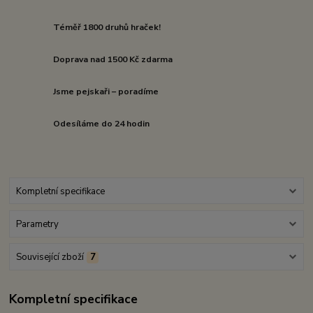
Téměř 1800 druhů hraček!
Doprava nad 1500 Kč zdarma
Jsme pejskaři – poradíme
Odesíláme do 24 hodin
Kompletní specifikace
Parametry
Související zboží
7
Kompletní specifikace