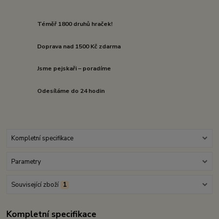
Téměř 1800 druhů hraček!
Doprava nad 1500 Kč zdarma
Jsme pejskaři – poradíme
Odesíláme do 24 hodin
Kompletní specifikace
Parametry
Související zboží
1
Kompletní specifikace