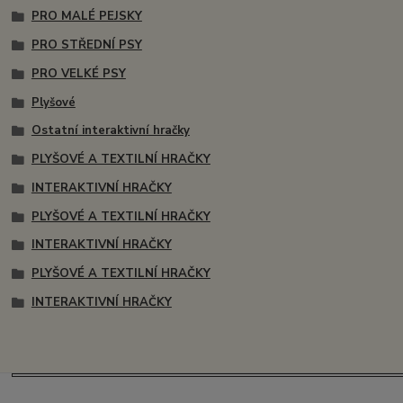
PRO MALÉ PEJSKY
PRO STŘEDNÍ PSY
PRO VELKÉ PSY
Plyšové
Ostatní interaktivní hračky
PLYŠOVÉ A TEXTILNÍ HRAČKY
INTERAKTIVNÍ HRAČKY
PLYŠOVÉ A TEXTILNÍ HRAČKY
INTERAKTIVNÍ HRAČKY
PLYŠOVÉ A TEXTILNÍ HRAČKY
INTERAKTIVNÍ HRAČKY