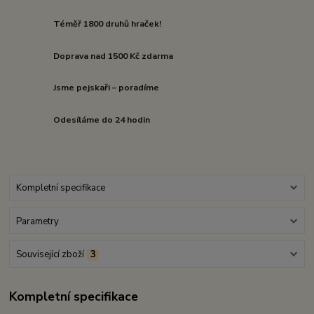
Téměř 1800 druhů hraček!
Doprava nad 1500 Kč zdarma
Jsme pejskaři – poradíme
Odesíláme do 24 hodin
Kompletní specifikace
Parametry
Související zboží
3
Kompletní specifikace