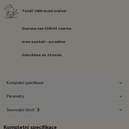
Téměř 1800 druhů hraček!
Doprava nad 1500 Kč zdarma
Jsme pejskaři – poradíme
Odesíláme do 24 hodin
Kompletní specifikace
Parametry
Související zboží
3
Kompletní specifikace