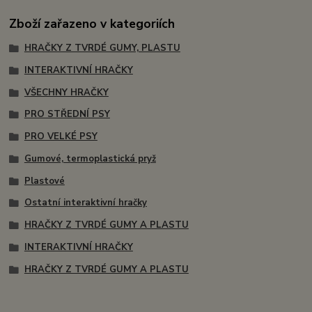
Zboží zařazeno v kategoriích
HRAČKY Z TVRDÉ GUMY, PLASTU
INTERAKTIVNÍ HRAČKY
VŠECHNY HRAČKY
PRO STŘEDNÍ PSY
PRO VELKÉ PSY
Gumové, termoplastická pryž
Plastové
Ostatní interaktivní hračky
HRAČKY Z TVRDÉ GUMY A PLASTU
INTERAKTIVNÍ HRAČKY
HRAČKY Z TVRDÉ GUMY A PLASTU