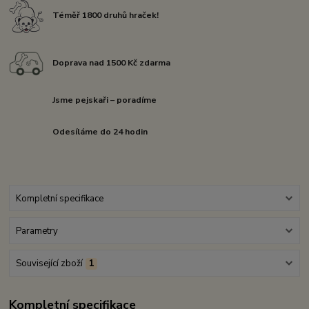
Téměř 1800 druhů hraček!
Doprava nad 1500 Kč zdarma
Jsme pejskaři – poradíme
Odesíláme do 24 hodin
Kompletní specifikace
Parametry
Související zboží
1
Kompletní specifikace