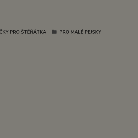
ČKY PRO ŠTĚŇÁTKA
PRO MALÉ PEJSKY