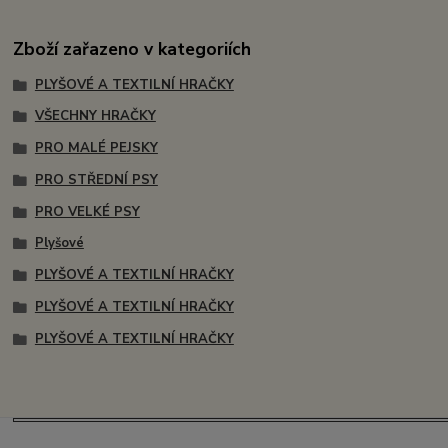
Zboží zařazeno v kategoriích
PLYŠOVÉ A TEXTILNÍ HRAČKY
VŠECHNY HRAČKY
PRO MALÉ PEJSKY
PRO STŘEDNÍ PSY
PRO VELKÉ PSY
Plyšové
PLYŠOVÉ A TEXTILNÍ HRAČKY
PLYŠOVÉ A TEXTILNÍ HRAČKY
PLYŠOVÉ A TEXTILNÍ HRAČKY