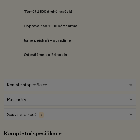
Téměř 1800 druhů hraček!
Doprava nad 1500 Kč zdarma
Jsme pejskaři – poradíme
Odesíláme do 24 hodin
Kompletní specifikace
Parametry
Související zboží
2
Kompletní specifikace