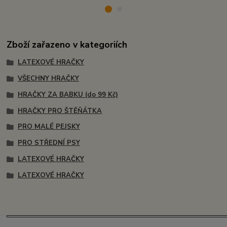
Zboží zařazeno v kategoriích
LATEXOVÉ HRAČKY
VŠECHNY HRAČKY
HRAČKY ZA BABKU (do 99 Kč)
HRAČKY PRO ŠTĚŇÁTKA
PRO MALÉ PEJSKY
PRO STŘEDNÍ PSY
LATEXOVÉ HRAČKY
LATEXOVÉ HRAČKY