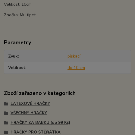
Velikost: 10cm
Značka: Multipet
Parametry
Zvuk
pískací
Velikost
do 10 cm
Zboží zařazeno v kategoriích
LATEXOVÉ HRAČKY
VŠECHNY HRAČKY
HRAČKY ZA BABKU (do 99 Kč)
HRAČKY PRO ŠTĚŇÁTKA