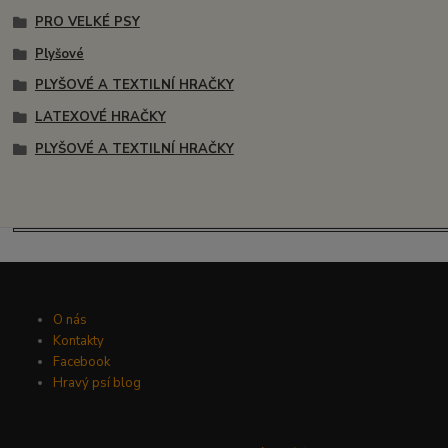
PRO VELKÉ PSY
Plyšové
PLYŠOVÉ A TEXTILNÍ HRAČKY
LATEXOVÉ HRAČKY
PLYŠOVÉ A TEXTILNÍ HRAČKY
O nás
Kontakty
Facebook
Hravý psí blog