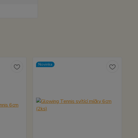
Novinka