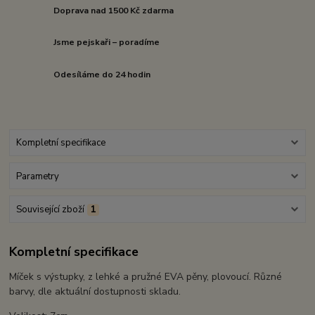
Doprava nad 1500 Kč zdarma
Jsme pejskaři – poradíme
Odesíláme do 24 hodin
Kompletní specifikace
Parametry
Související zboží
1
Kompletní specifikace
Míček s výstupky, z lehké a pružné EVA pěny, plovoucí. Různé
barvy, dle aktuální dostupnosti skladu.