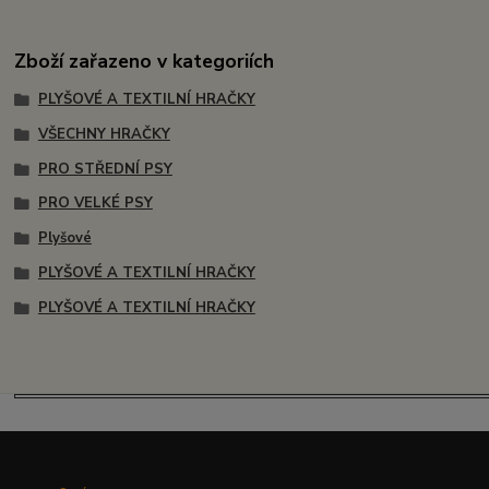
Zboží zařazeno v kategoriích
PLYŠOVÉ A TEXTILNÍ HRAČKY
VŠECHNY HRAČKY
PRO STŘEDNÍ PSY
PRO VELKÉ PSY
Plyšové
PLYŠOVÉ A TEXTILNÍ HRAČKY
PLYŠOVÉ A TEXTILNÍ HRAČKY