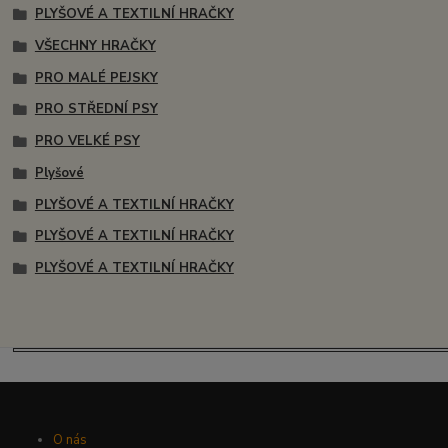
PLYŠOVÉ A TEXTILNÍ HRAČKY
VŠECHNY HRAČKY
PRO MALÉ PEJSKY
PRO STŘEDNÍ PSY
PRO VELKÉ PSY
Plyšové
PLYŠOVÉ A TEXTILNÍ HRAČKY
PLYŠOVÉ A TEXTILNÍ HRAČKY
PLYŠOVÉ A TEXTILNÍ HRAČKY
O nás