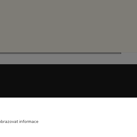
obrazovat informace