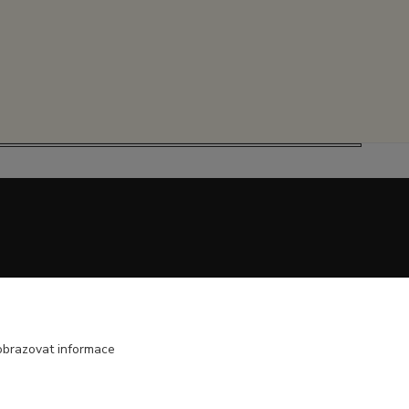
obrazovat informace