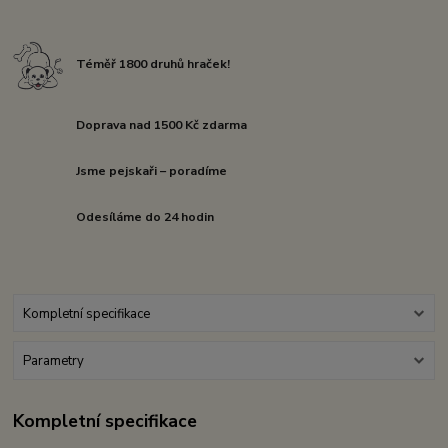
Téměř 1800 druhů hraček!
Doprava nad 1500 Kč zdarma
Jsme pejskaři – poradíme
Odesíláme do 24 hodin
Kompletní specifikace
Parametry
Kompletní specifikace